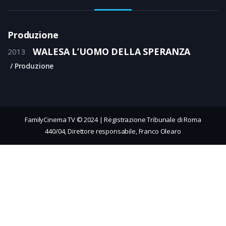
Produzione
WALESA L’UOMO DELLA SPERANZA
2013
Produzione
FamilyCinema TV © 2024 | Registrazione Tribunale di Roma
440/04, Direttore responsabile, Franco Olearo