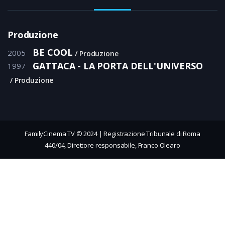
Produzione
BE COOL
2005
Produzione
GATTACA - LA PORTA DELL'UNIVERSO
1997
Produzione
FamilyCinema TV © 2024 | Registrazione Tribunale di Roma
440/04, Direttore responsabile, Franco Olearo