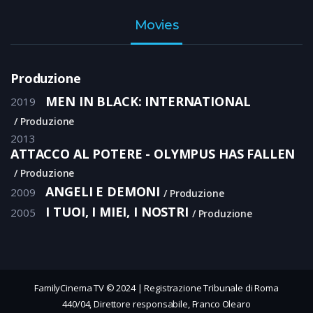
Movies
Produzione
MEN IN BLACK: INTERNATIONAL
2019
Produzione
2013
ATTACCO AL POTERE - OLYMPUS HAS FALLEN
Produzione
ANGELI E DEMONI
2009
Produzione
I TUOI, I MIEI, I NOSTRI
2005
Produzione
FamilyCinema TV © 2024 | Registrazione Tribunale di Roma
440/04, Direttore responsabile, Franco Olearo