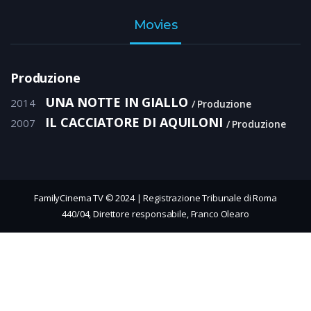
Movies
Produzione
UNA NOTTE IN GIALLO
2014
Produzione
IL CACCIATORE DI AQUILONI
2007
Produzione
FamilyCinema TV © 2024 | Registrazione Tribunale di Roma
440/04, Direttore responsabile, Franco Olearo