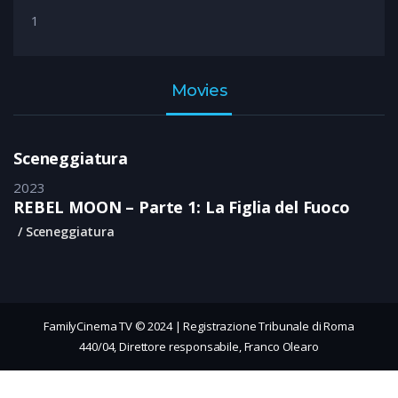
1
Movies
Sceneggiatura
2023
REBEL MOON – Parte 1: La Figlia del Fuoco
Sceneggiatura
FamilyCinema TV © 2024 | Registrazione Tribunale di Roma
440/04, Direttore responsabile, Franco Olearo