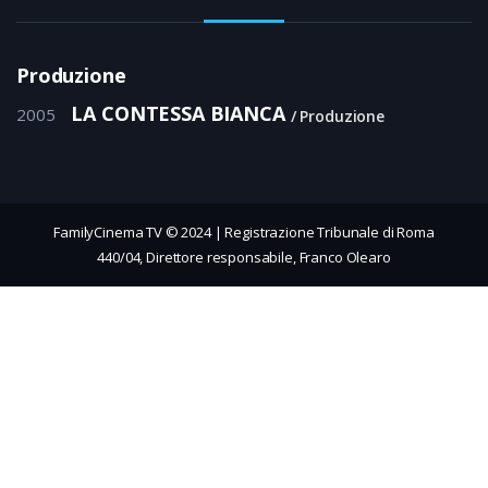
Produzione
LA CONTESSA BIANCA
2005
Produzione
FamilyCinema TV © 2024 | Registrazione Tribunale di Roma
440/04, Direttore responsabile, Franco Olearo