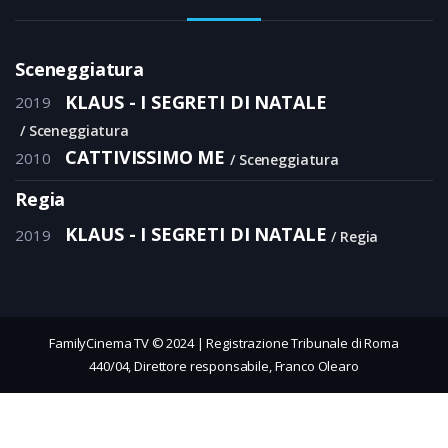
Sceneggiatura
KLAUS - I SEGRETI DI NATALE
2019
Sceneggiatura
CATTIVISSIMO ME
2010
Sceneggiatura
Regia
KLAUS - I SEGRETI DI NATALE
2019
Regia
FamilyCinema TV © 2024 | Registrazione Tribunale di Roma
440/04, Direttore responsabile, Franco Olearo