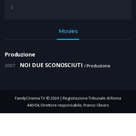
1
Movies
Produzione
NOI DUE SCONOSCIUTI
2007
Produzione
FamilyCinema TV © 2024 | Registrazione Tribunale di Roma
440/04, Direttore responsabile, Franco Olearo