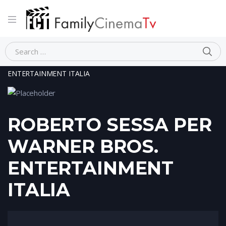
Home
Person
ROBERTO SESSA PER WARNER BROS.
ENTERTAINMENT ITALIA
ROBERTO SESSA PER
WARNER BROS.
ENTERTAINMENT
ITALIA