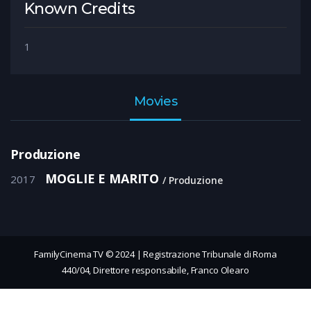
Known Credits
1
Movies
Produzione
MOGLIE E MARITO
2017
Produzione
FamilyCinema TV © 2024 | Registrazione Tribunale di Roma
440/04, Direttore responsabile, Franco Olearo