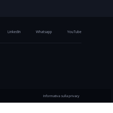
LinkedIn
Whatsapp
YouTube
Informativa sulla privacy