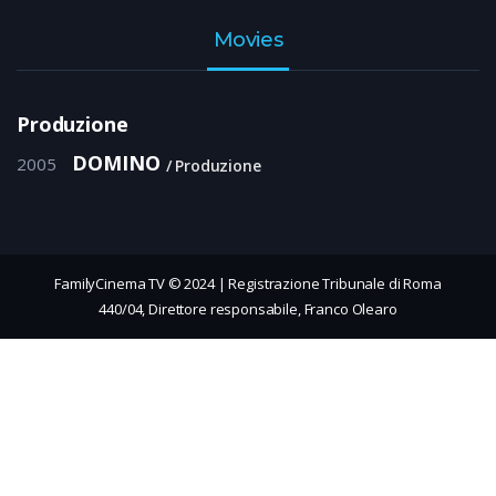
Movies
Produzione
DOMINO
2005
Produzione
FamilyCinema TV © 2024 | Registrazione Tribunale di Roma
440/04, Direttore responsabile, Franco Olearo