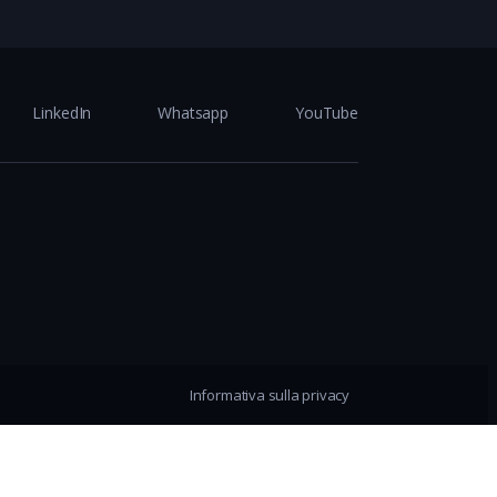
LinkedIn
Whatsapp
YouTube
Informativa sulla privacy