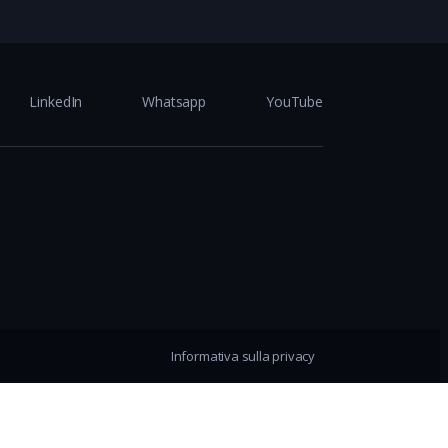
LinkedIn
Whatsapp
YouTube
Informativa sulla privacy