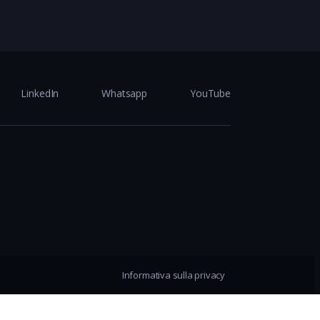
LinkedIn
Whatsapp
YouTube
Informativa sulla privacy