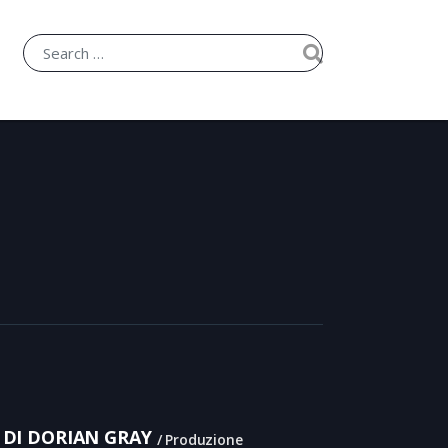
 DI DORIAN GRAY
Produzione