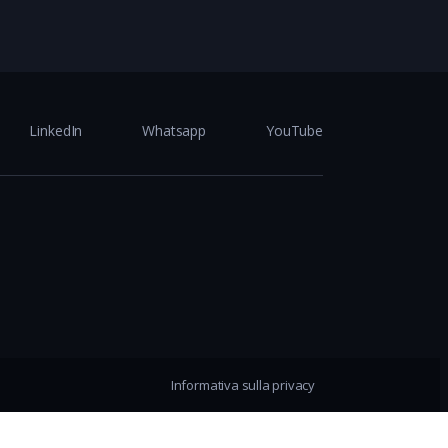
LinkedIn
Whatsapp
YouTube
Informativa sulla privacy