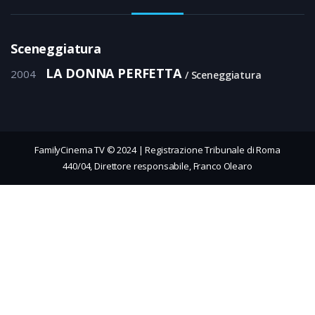
Sceneggiatura
LA DONNA PERFETTA
2004
Sceneggiatura
FamilyCinema TV © 2024 | Registrazione Tribunale di Roma
440/04, Direttore responsabile, Franco Olearo