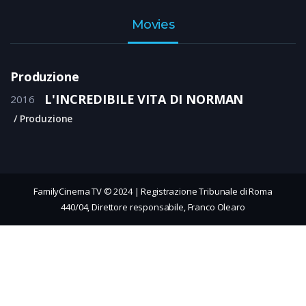
Movies
Produzione
L'INCREDIBILE VITA DI NORMAN
2016
Produzione
FamilyCinema TV © 2024 | Registrazione Tribunale di Roma
440/04, Direttore responsabile, Franco Olearo