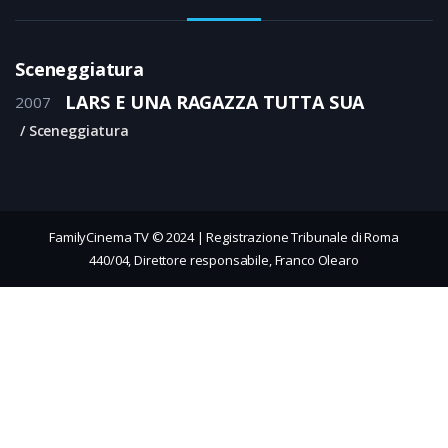
Sceneggiatura
LARS E UNA RAGAZZA TUTTA SUA
2007
Sceneggiatura
FamilyCinema TV © 2024 | Registrazione Tribunale di Roma
440/04, Direttore responsabile, Franco Olearo