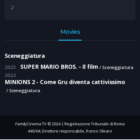
2
Movies
Sceneggiatura
SUPER MARIO BROS. - Il film
2023
Sceneggiatura
2022
MINIONS 2 - Come Gru diventa cattivissimo
Sceneggiatura
FamilyCinema TV © 2024 | Registrazione Tribunale di Roma
440/04, Direttore responsabile, Franco Olearo