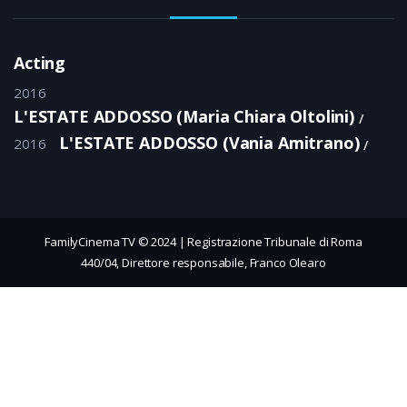
Acting
2016
L'ESTATE ADDOSSO (Maria Chiara Oltolini)
L'ESTATE ADDOSSO (Vania Amitrano)
2016
FamilyCinema TV © 2024 | Registrazione Tribunale di Roma
440/04, Direttore responsabile, Franco Olearo