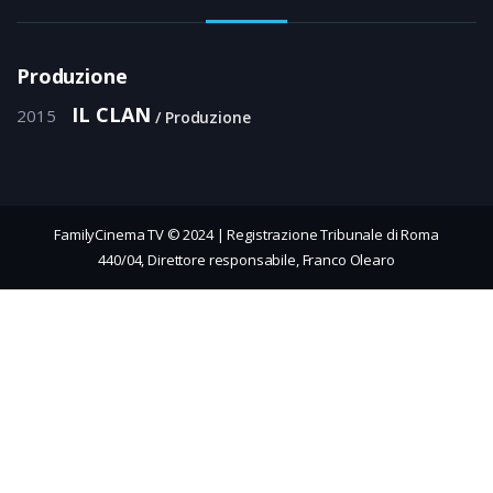
Produzione
IL CLAN
2015
Produzione
FamilyCinema TV © 2024 | Registrazione Tribunale di Roma
440/04, Direttore responsabile, Franco Olearo