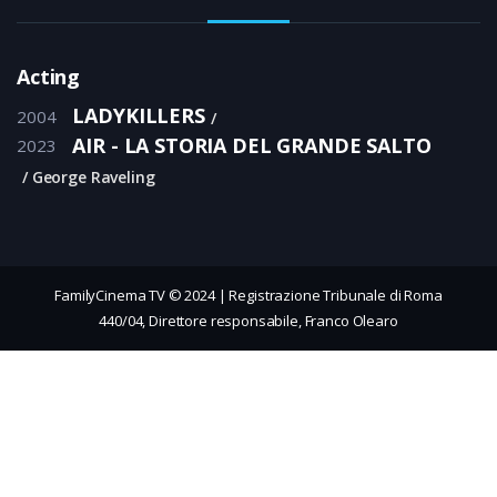
Acting
LADYKILLERS
2004
AIR - LA STORIA DEL GRANDE SALTO
2023
George Raveling
FamilyCinema TV © 2024 | Registrazione Tribunale di Roma
440/04, Direttore responsabile, Franco Olearo