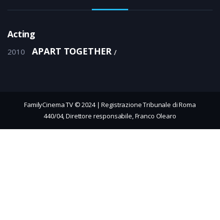
Acting
APART TOGETHER
2010
FamilyCinema TV © 2024 | Registrazione Tribunale di Roma
440/04, Direttore responsabile, Franco Olearo