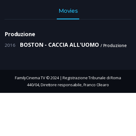
Movies
Produzione
BOSTON - CACCIA ALL'UOMO
2016
Produzione
FamilyCinema TV © 2024 | Registrazione Tribunale di Roma
440/04, Direttore responsabile, Franco Olearo