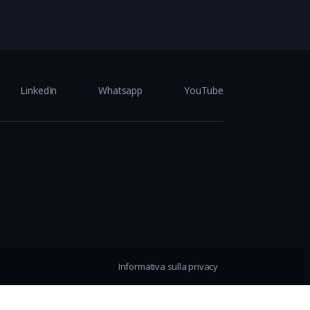
LinkedIn
Whatsapp
YouTube
Informativa sulla privacy