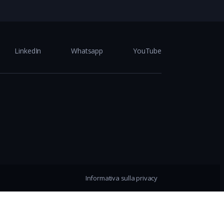
LinkedIn
Whatsapp
YouTube
Informativa sulla privacy