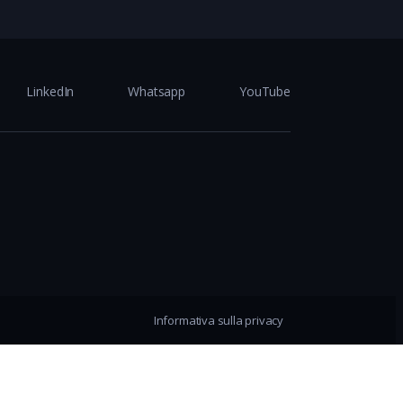
LinkedIn
Whatsapp
YouTube
Informativa sulla privacy