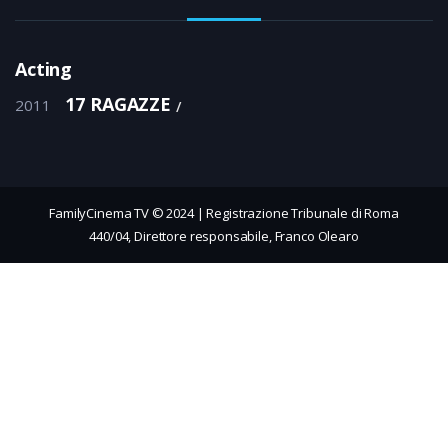
Acting
17 RAGAZZE
2011
FamilyCinema TV © 2024 | Registrazione Tribunale di Roma
440/04, Direttore responsabile, Franco Olearo