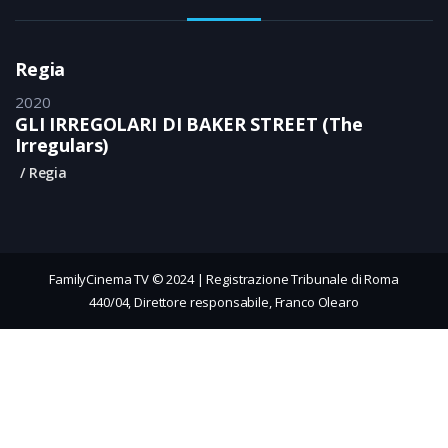
Regia
2020
GLI IRREGOLARI DI BAKER STREET (The
Irregulars)
Regia
FamilyCinema TV © 2024 | Registrazione Tribunale di Roma
440/04, Direttore responsabile, Franco Olearo