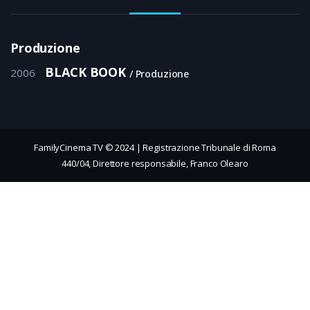
Produzione
BLACK BOOK
2006
Produzione
FamilyCinema TV © 2024 | Registrazione Tribunale di Roma
440/04, Direttore responsabile, Franco Olearo