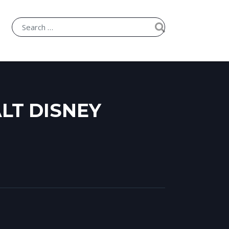
LT DISNEY