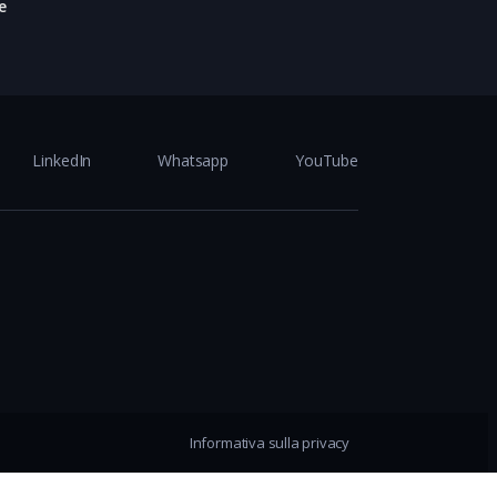
e
LinkedIn
Whatsapp
YouTube
Informativa sulla privacy