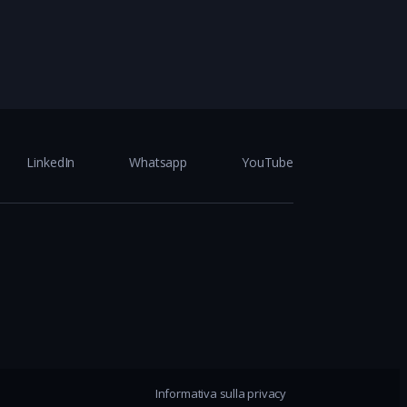
LinkedIn
Whatsapp
YouTube
Informativa sulla privacy