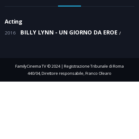
Acting
BILLY LYNN - UN GIORNO DA EROE
2016
FamilyCinema TV © 2024 | Registrazione Tribunale di Roma
440/04, Direttore responsabile, Franco Olearo