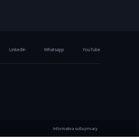
LinkedIn
Whatsapp
YouTube
Informativa sulla privacy