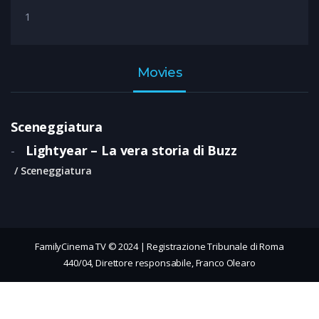
1
Movies
Sceneggiatura
Lightyear – La vera storia di Buzz
-
Sceneggiatura
FamilyCinema TV © 2024 | Registrazione Tribunale di Roma
440/04, Direttore responsabile, Franco Olearo