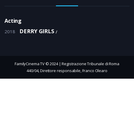
Acting
DERRY GIRLS
2018
FamilyCinema TV © 2024 | Registrazione Tribunale di Roma
440/04, Direttore responsabile, Franco Olearo