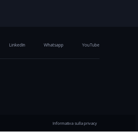
LinkedIn
Whatsapp
YouTube
Informativa sulla privacy