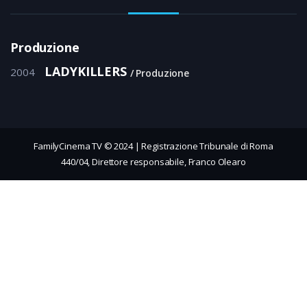
Produzione
LADYKILLERS
2004
Produzione
FamilyCinema TV © 2024 | Registrazione Tribunale di Roma
440/04, Direttore responsabile, Franco Olearo