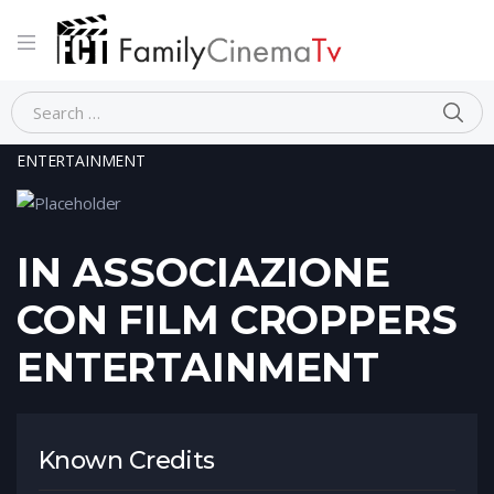
Home
Person
IN ASSOCIAZIONE CON FILM CROPPERS
ENTERTAINMENT
IN ASSOCIAZIONE
CON FILM CROPPERS
ENTERTAINMENT
Known Credits