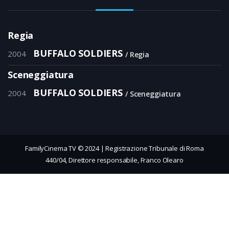
Regia
BUFFALO SOLDIERS
2004
Regia
Sceneggiatura
BUFFALO SOLDIERS
2004
Sceneggiatura
FamilyCinema TV © 2024 | Registrazione Tribunale di Roma
440/04, Direttore responsabile, Franco Olearo