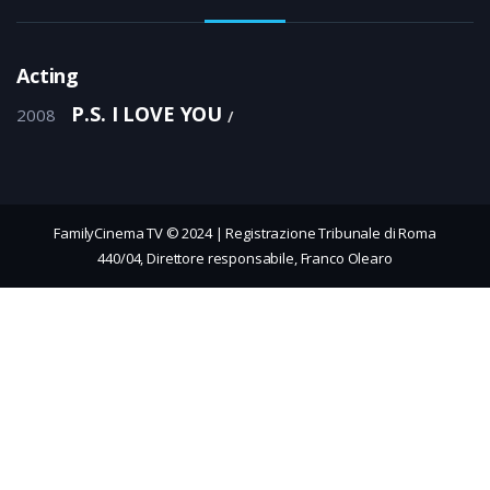
Acting
P.S. I LOVE YOU
2008
FamilyCinema TV © 2024 | Registrazione Tribunale di Roma
440/04, Direttore responsabile, Franco Olearo