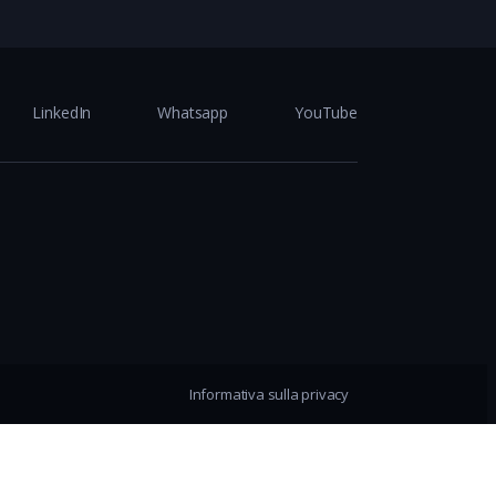
LinkedIn
Whatsapp
YouTube
Informativa sulla privacy