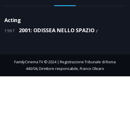
Acting
2001: ODISSEA NELLO SPAZIO
1967
FamilyCinema TV © 2024 | Registrazione Tribunale di Roma
440/04, Direttore responsabile, Franco Olearo