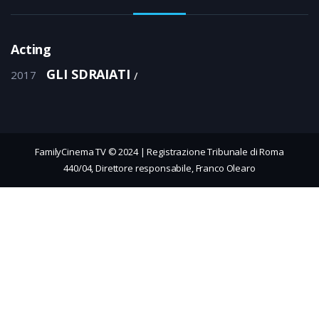
Acting
GLI SDRAIATI
2017
FamilyCinema TV © 2024 | Registrazione Tribunale di Roma
440/04, Direttore responsabile, Franco Olearo