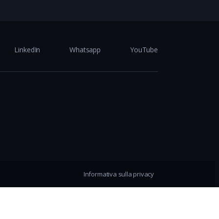
LinkedIn
Whatsapp
YouTube
Informativa sulla privacy