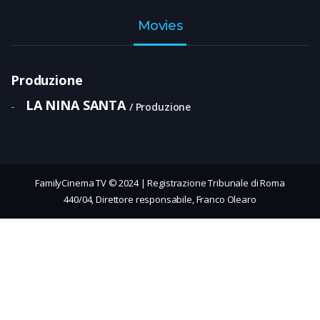
Movies
Produzione
LA NINA SANTA
-
Produzione
FamilyCinema TV © 2024 | Registrazione Tribunale di Roma
440/04, Direttore responsabile, Franco Olearo