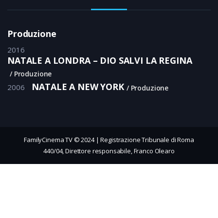
Produzione
2016
NATALE A LONDRA – DIO SALVI LA REGINA
Produzione
NATALE A NEW YORK
2006
Produzione
FamilyCinema TV © 2024 | Registrazione Tribunale di Roma
440/04, Direttore responsabile, Franco Olearo