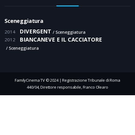
Sceneggiatura
DIVERGENT
2014
Sceneggiatura
BIANCANEVE E IL CACCIATORE
2012
Sceneggiatura
FamilyCinema TV © 2024 | Registrazione Tribunale di Roma
440/04, Direttore responsabile, Franco Olearo