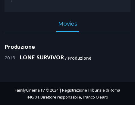
1
Movies
Produzione
LONE SURVIVOR
2013
Produzione
FamilyCinema TV © 2024 | Registrazione Tribunale di Roma
440/04, Direttore responsabile, Franco Olearo