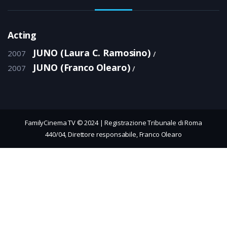
Acting
JUNO (Laura C. Ramosino)
2007
JUNO (Franco Olearo)
2007
FamilyCinema TV © 2024 | Registrazione Tribunale di Roma
440/04, Direttore responsabile, Franco Olearo